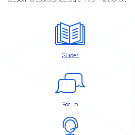
Guides
Forum